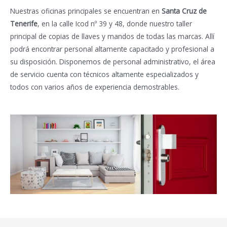
Nuestras oficinas principales se encuentran en
Santa Cruz de
Tenerife
, en la calle Icod nº 39 y 48, donde nuestro taller
principal de copias de llaves y mandos de todas las marcas. Allí
podrá encontrar personal altamente capacitado y profesional a
su disposición. Disponemos de personal administrativo, el área
de servicio cuenta con técnicos altamente especializados y
todos con varios años de experiencia demostrables.