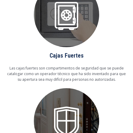
Cajas Fuertes
Las cajas fuertes son compartimentos de seguridad que se puede
catalogar como un operador técnico que ha sido inventado para que
su apertura sea muy difícil para personas no autorizadas.