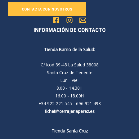
CONTACTA CON NOSOTROS
INFORMACIÓN DE CONTACTO
Tienda Barrio de la Salud:
C/ Icod 39-48 La Salud 38008
Santa Cruz de Tenerife
Lun - Vie:
8.00 - 14.30H
16.00 - 18.00H
+34 922 221 545 - 696 921 493
fichet@cerrajeriaperez.es
Tienda Santa Cruz