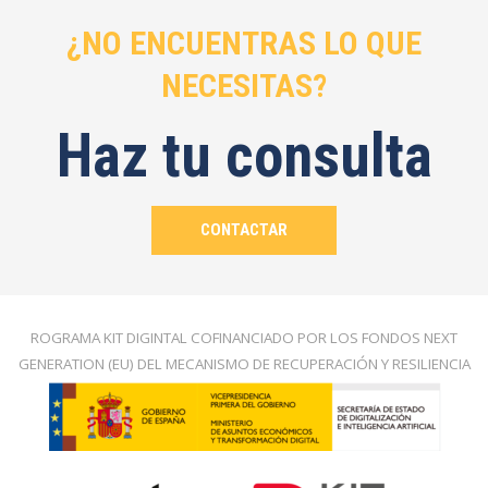
¿NO ENCUENTRAS LO QUE
NECESITAS?
Haz tu consulta
CONTACTAR
ROGRAMA KIT DIGINTAL COFINANCIADO POR LOS FONDOS NEXT
GENERATION (EU) DEL MECANISMO DE RECUPERACIÓN Y RESILIENCIA​