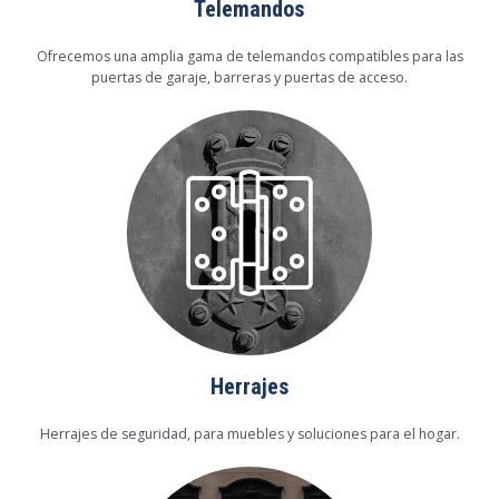
Telemandos
Ofrecemos una amplia gama de telemandos compatibles para las
puertas de garaje, barreras y puertas de acceso.
Herrajes
Herrajes de seguridad, para muebles y soluciones para el hogar.