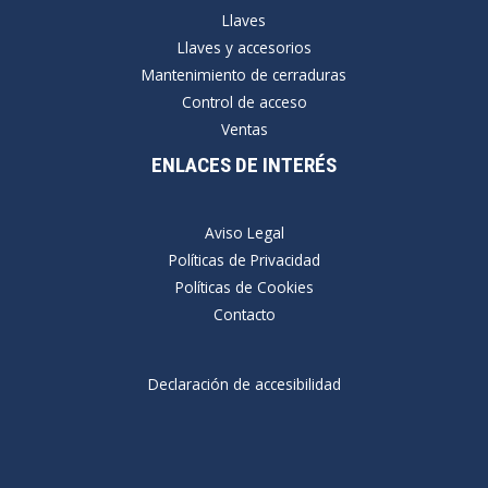
Llaves
Llaves y accesorios
Mantenimiento de cerraduras
Control de acceso
Ventas
ENLACES DE INTERÉS
Aviso Legal
Políticas de Privacidad
Políticas de Cookies
Contacto
Declaración de accesibilidad