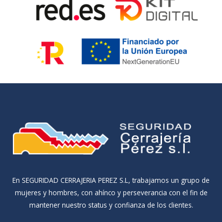
En SEGURIDAD CERRAJERIA PEREZ S.L, trabajamos un grupo de
mujeres y hombres, con ahínco y perseverancia con el fin de
mantener nuestro status y confianza de los clientes.