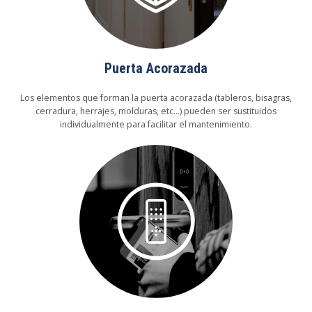
Puerta Acorazada
Los elementos que forman la puerta acorazada (tableros, bisagras,
cerradura, herrajes, molduras, etc…) pueden ser sustituidos
individualmente para facilitar el mantenimiento.