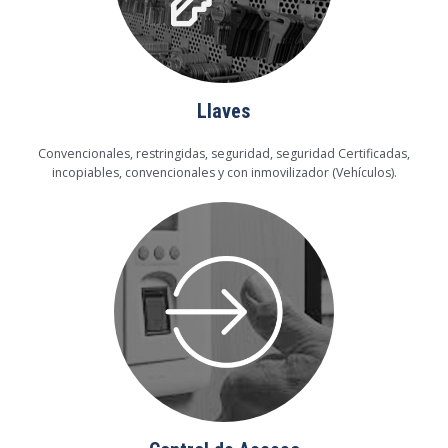
Llaves
Convencionales, restringidas, seguridad, seguridad Certificadas,
incopiables, convencionales y con inmovilizador (Vehículos).