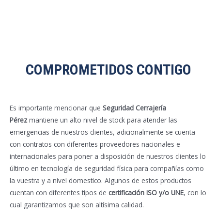
COMPROMETIDOS CONTIGO
Es importante mencionar que
Seguridad Cerrajería
Pérez
mantiene un alto nivel de stock para atender las
emergencias de nuestros clientes, adicionalmente se cuenta
con contratos con diferentes proveedores nacionales e
internacionales para poner a disposición de nuestros clientes lo
último en tecnología de seguridad física para compañías como
la vuestra y a nivel domestico. Algunos de estos productos
cuentan con diferentes tipos de
certificación ISO y/o UNE
, con lo
cual garantizamos que son altísima calidad.