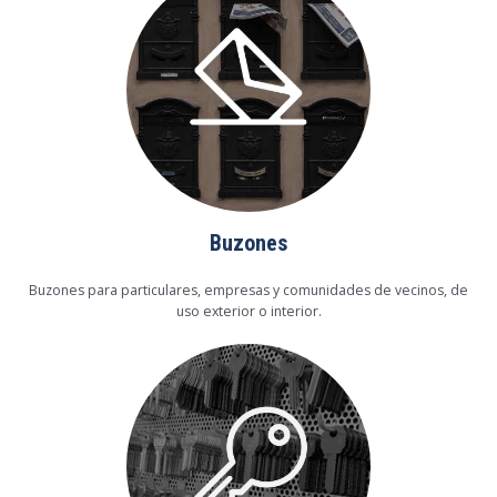
Buzones
Buzones para particulares, empresas y comunidades de vecinos, de
uso exterior o interior.