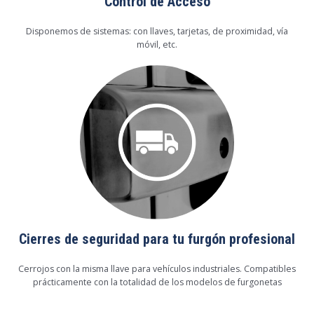
Control de Acceso
Disponemos de sistemas: con llaves, tarjetas, de proximidad, vía
móvil, etc.
Cierres de seguridad para tu furgón profesional
Cerrojos con la misma llave para vehículos industriales. Compatibles
prácticamente con la totalidad de los modelos de furgonetas