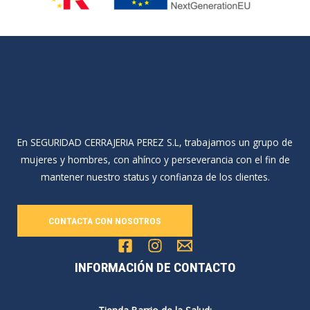
En SEGURIDAD CERRAJERIA PEREZ S.L, trabajamos un grupo de
mujeres y hombres, con ahínco y perseverancia con el fin de
mantener nuestro status y confianza de los clientes.
CONTACTA CON NOSOTROS
INFORMACIÓN DE CONTACTO