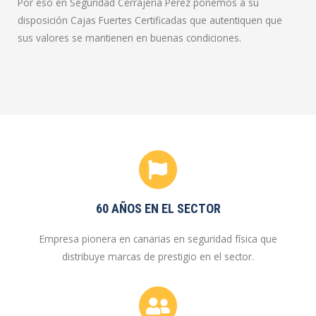
Por eso en Seguridad Cerrajería Pérez ponemos a su
disposición Cajas Fuertes Certificadas que autentiquen que
sus valores se mantienen en buenas condiciones.
60 AÑOS EN EL SECTOR
Empresa pionera en canarias en seguridad física que
distribuye marcas de prestigio en el sector.