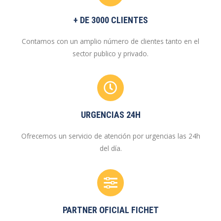
+ DE 3000 CLIENTES
Contamos con un amplio número de clientes tanto en el
sector publico y privado.
URGENCIAS 24H
Ofrecemos un servicio de atención por urgencias las 24h
del día.
PARTNER OFICIAL FICHET