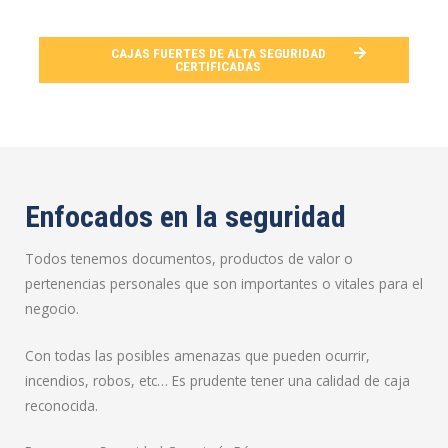
CAJAS FUERTES DE ALTA SEGURIDAD
CERTIFICADAS
Enfocados en la seguridad
Todos tenemos documentos, productos de valor o
pertenencias personales que son importantes o vitales para el
negocio.
Con todas las posibles amenazas que pueden ocurrir,
incendios, robos, etc… Es prudente tener una calidad de caja
reconocida.