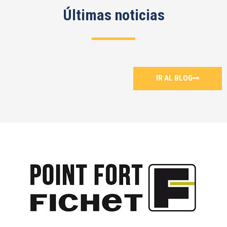
Últimas noticias
IR AL BLOG