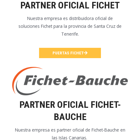
PARTNER OFICIAL FICHET
Nuestra empresa es distribuidora oficial de
soluciones
Fichet para la provincia de Santa Cruz de
Tenerife.
PUERTAS FICHET
PARTNER OFICIAL FICHET-
BAUCHE
Nuestra empresa es partner oficial de Fichet-Bauche en
las Islas Canarias.