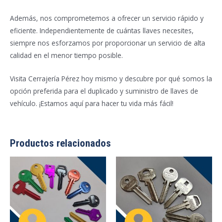
Además, nos comprometemos a ofrecer un servicio rápido y
eficiente. Independientemente de cuántas llaves necesites,
siempre nos esforzamos por proporcionar un servicio de alta
calidad en el menor tiempo posible.
Visita Cerrajería Pérez hoy mismo y descubre por qué somos la
opción preferida para el duplicado y suministro de llaves de
vehículo. ¡Estamos aquí para hacer tu vida más fácil!
Productos relacionados