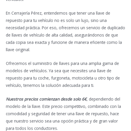
En Cerrajería Pérez, entendemos que tener una llave de
repuesto para tu vehículo no es solo un lujo, sino una
necesidad práctica. Por eso, ofrecemos un servicio de duplicado
de llaves de vehículo de alta calidad, asegurándonos de que
cada copia sea exacta y funcione de manera eficiente como la
llave original.
Ofrecemos el suministro de llaves para una amplia gama de
modelos de vehículos. Ya sea que necesites una llave de
repuesto para tu coche, furgoneta, motocicleta u otro tipo de
vehículo, tenemos la solución adecuada para ti.
Nuestros precios comienzan desde solo 6€
, dependiendo del
modelo de la llave. Este precio competitivo, combinado con la
comodidad y seguridad de tener una llave de repuesto, hace
que nuestro servicio sea una opción práctica y de gran valor
para todos los conductores.