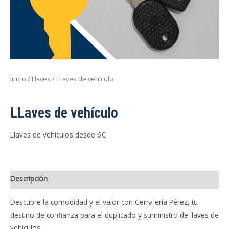
Inicio
/
Llaves
/ LLaves de vehículo
Llaves
LLaves de vehículo
Llaves de vehículos desde 6€.
Descripción
Descubre la comodidad y el valor con Cerrajería Pérez, tu
destino de confianza para el duplicado y suministro de llaves de
vehículos.