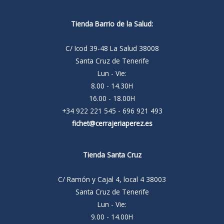
Tienda Barrio de la Salud:
C/ Icod 39-48 La Salud 38008
Santa Cruz de Tenerife
Lun - Vie:
8.00 - 14.30H
16.00 - 18.00H
+34 922 221 545 - 696 921 493
fichet@cerrajeriaperez.es
Tienda Santa Cruz
C/ Ramón y Cajal 4, local 4 38003
Santa Cruz de Tenerife
Lun - Vie:
9.00 - 14.00H