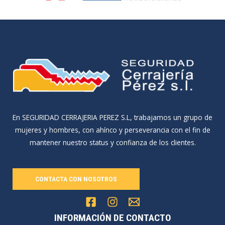
En SEGURIDAD CERRAJERIA PEREZ S.L, trabajamos un grupo de
mujeres y hombres, con ahínco y perseverancia con el fin de
mantener nuestro status y confianza de los clientes.
CONTACTA CON NOSOTROS
INFORMACIÓN DE CONTACTO